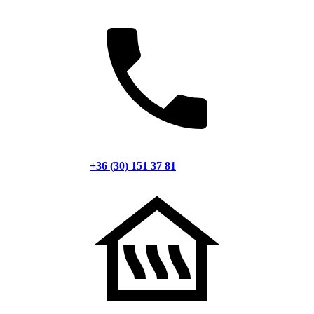
+36 (30) 151 37 81