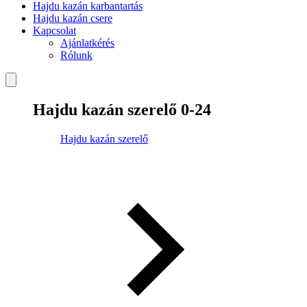
Hajdu kazán karbantartás
Hajdu kazán csere
Kapcsolat
Ajánlatkérés
Rólunk
Hajdu kazán szerelő 0-24
Hajdu kazán szerelő