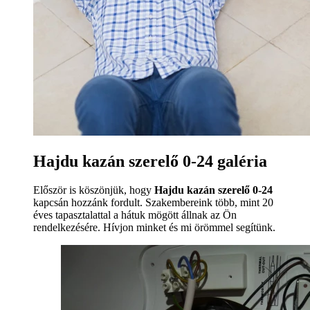
Hajdu kazán szerelő 0-24 galéria
Először is köszönjük, hogy
Hajdu kazán szerelő 0-24
kapcsán hozzánk fordult. Szakembereink több, mint 20
éves tapasztalattal a hátuk mögött állnak az Ön
rendelkezésére. Hívjon minket és mi örömmel segítünk.