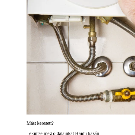
Mást keresett?
Tekintse meg oldalainkat Hajdu kazán