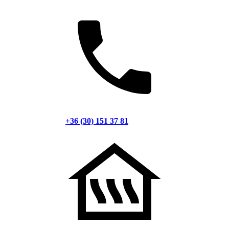
+36 (30) 151 37 81