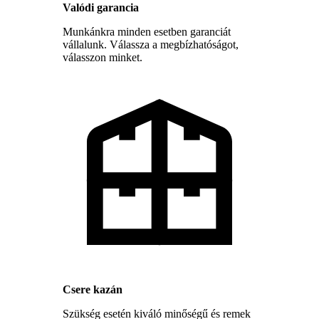
Valódi garancia
Munkánkra minden esetben garanciát
vállalunk. Válassza a megbízhatóságot,
válasszon minket.
Csere kazán
Szükség esetén kiváló minőségű és remek