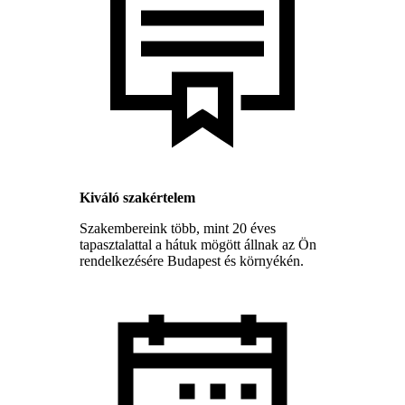
Kiváló szakértelem
Szakembereink több, mint 20 éves
tapasztalattal a hátuk mögött állnak az Ön
rendelkezésére Budapest és környékén.