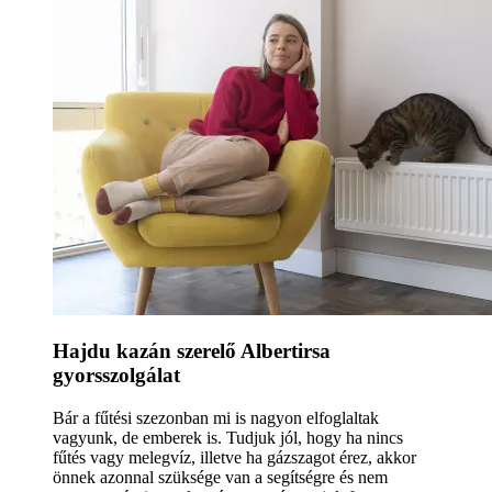
Hajdu kazán szerelő Albertirsa
gyorsszolgálat
Bár a fűtési szezonban mi is nagyon elfoglaltak
vagyunk, de emberek is. Tudjuk jól, hogy ha nincs
fűtés vagy melegvíz, illetve ha gázszagot érez, akkor
önnek azonnal szüksége van a segítségre és nem