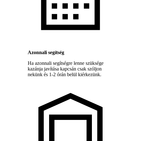
Azonnali segítség
Ha azonnali segítségre lenne szüksége
kazánja javítása kapcsán csak szóljon
nekünk és 1-2 órán belül kiérkezünk.