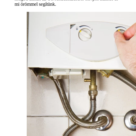
mi örömmel segítünk.