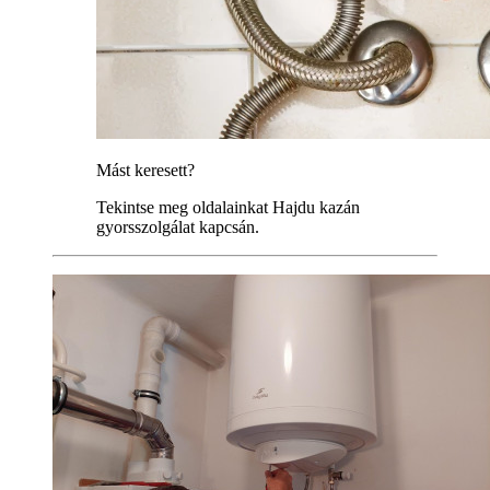
Mást keresett?
Tekintse meg oldalainkat Hajdu kazán
gyorsszolgálat kapcsán.