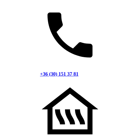
+36 (30) 151 37 81