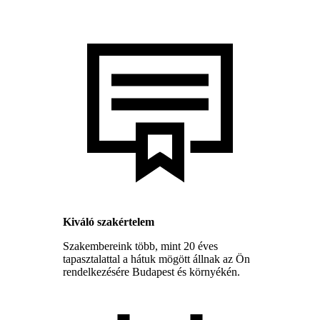
Kiváló szakértelem
Szakembereink több, mint 20 éves
tapasztalattal a hátuk mögött állnak az Ön
rendelkezésére Budapest és környékén.