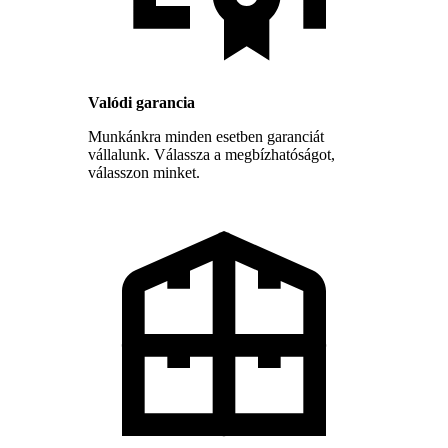
Valódi garancia
Munkánkra minden esetben garanciát
vállalunk. Válassza a megbízhatóságot,
válasszon minket.