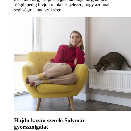
Végül pedig hívjon minket és jelezze, hogy azonnali
segítségre lenne szüksége.
Hajdu kazán szerelő Solymár
gyorsszolgálat