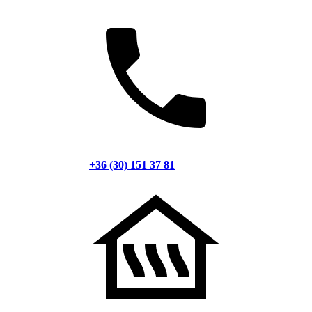
+36 (30) 151 37 81