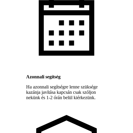
Azonnali segítség
Ha azonnali segítségre lenne szüksége
kazánja javítása kapcsán csak szóljon
nekünk és 1-2 órán belül kiérkezünk.