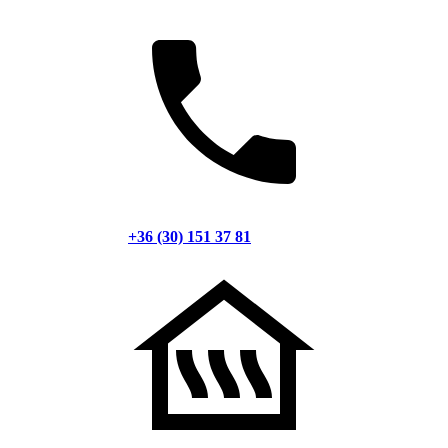
+36 (30) 151 37 81