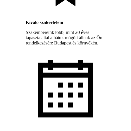
Kiváló szakértelem
Szakembereink több, mint 20 éves
tapasztalattal a hátuk mögött állnak az Ön
rendelkezésére Budapest és környékén.