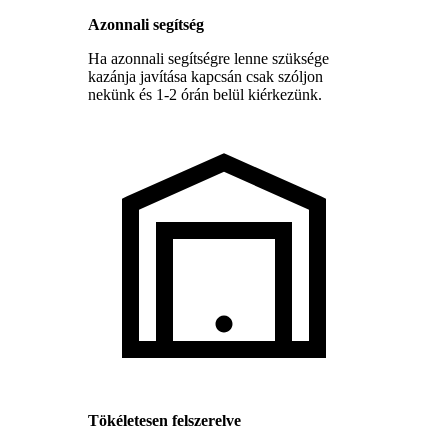
Azonnali segítség
Ha azonnali segítségre lenne szüksége
kazánja javítása kapcsán csak szóljon
nekünk és 1-2 órán belül kiérkezünk.
Tökéletesen felszerelve