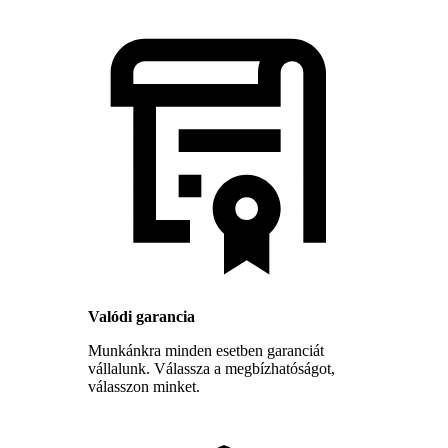
Valódi garancia
Munkánkra minden esetben garanciát
vállalunk. Válassza a megbízhatóságot,
válasszon minket.