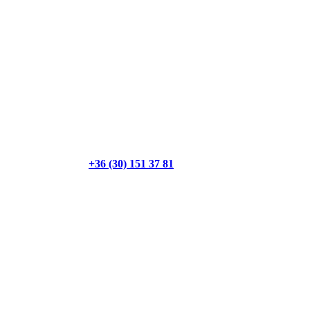
+36 (30) 151 37 81