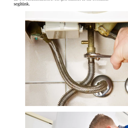
segítünk.