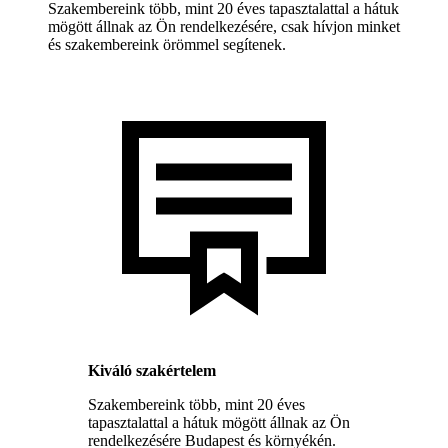
Szakembereink több, mint 20 éves tapasztalattal a hátuk
mögött állnak az Ön rendelkezésére, csak hívjon minket
és szakembereink örömmel segítenek.
Kiváló szakértelem
Szakembereink több, mint 20 éves
tapasztalattal a hátuk mögött állnak az Ön
rendelkezésére Budapest és környékén.