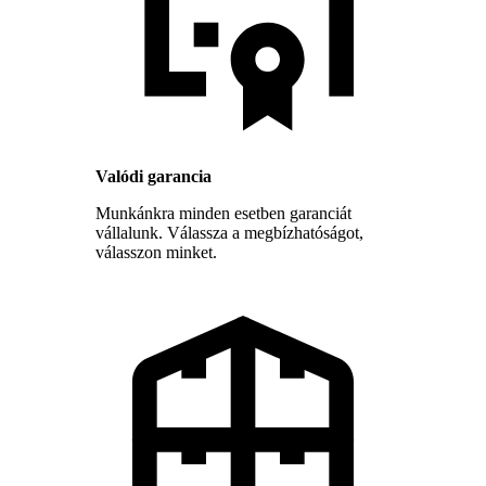
Valódi garancia
Munkánkra minden esetben garanciát
vállalunk. Válassza a megbízhatóságot,
válasszon minket.