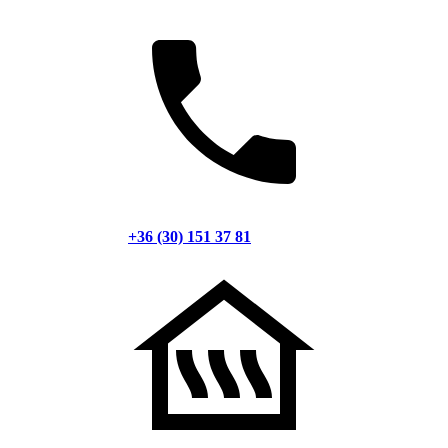
+36 (30) 151 37 81