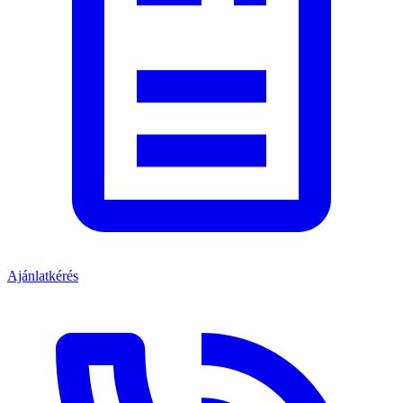
Ajánlatkérés