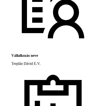
Vállalkozás neve
Treplán Dávid E.V.