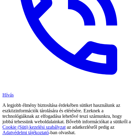
Hívás
A legjobb élmény biztosítása érdekében sütiket használunk az
eszközinformációk tárolására és elérésére. Ezeknek a
technológiáknak az elfogadása lehetővé teszi számunkra, hogy
jobbá tehessünk weboldalainkat. Bővebb információkat a sütikről a
Cookie (Süti) kezelési szabályzat
az adatkezlésről pedig az
Adatvédelmi tájékoztató
-ban olvashat.