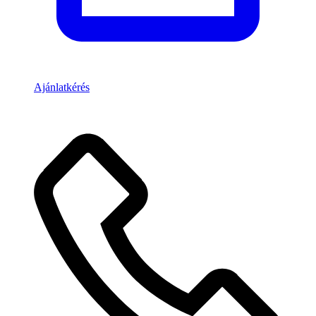
Ajánlatkérés