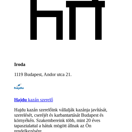
Iroda
1119 Budapest, Andor utca 21.
Hajdu
kazán szerelő
Hajdu kazán szerelőink vállalják kazánja javítását,
szerelését, cseréjét és karbantartását Budapest és
környékén. Szakembereink több, mint 20 éves
tapasztalattal a hátuk mögött állnak az Ön
rendelkezésére.