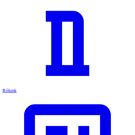
Rólunk