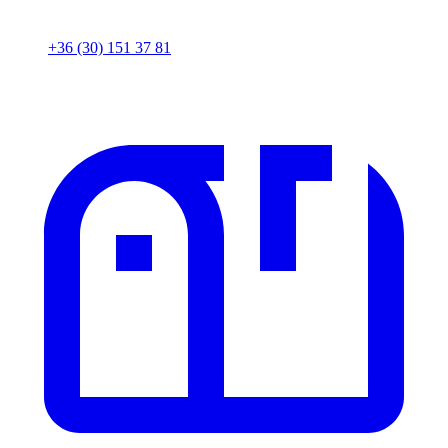
+36 (30) 151 37 81