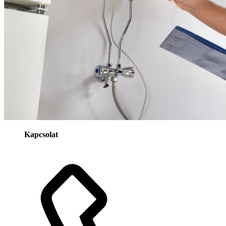
Kapcsolat