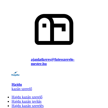
ajanlatkeres@futesszerelo-
mester.hu
Hajdu
kazán szerelő
Hajdu kazán szerelő
Hajdu kazán javítás
Hajdu kazán szerelés