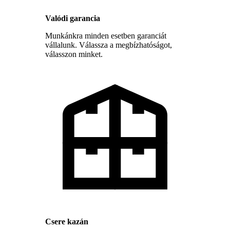
Valódi garancia
Munkánkra minden esetben garanciát
vállalunk. Válassza a megbízhatóságot,
válasszon minket.
Csere kazán