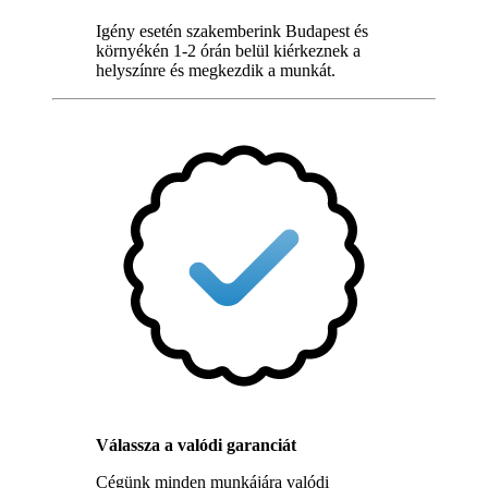
Igény esetén szakemberink Budapest és
környékén 1-2 órán belül kiérkeznek a
helyszínre és megkezdik a munkát.
Válassza a valódi garanciát
Cégünk minden munkájára valódi