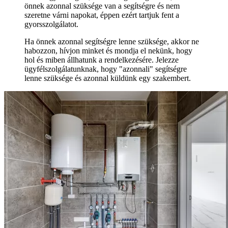
önnek azonnal szüksége van a segítségre és nem
szeretne várni napokat, éppen ezért tartjuk fent a
gyorsszolgálatot.
Ha önnek azonnal segítségre lenne szüksége, akkor ne
habozzon, hívjon minket és mondja el nekünk, hogy
hol és miben állhatunk a rendelkezésére. Jelezze
ügyfélszolgálatunknak, hogy "azonnali" segítségre
lenne szüksége és azonnal küldünk egy szakembert.