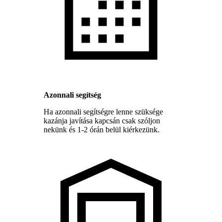
Azonnali segítség
Ha azonnali segítségre lenne szüksége
kazánja javítása kapcsán csak szóljon
nekünk és 1-2 órán belül kiérkezünk.