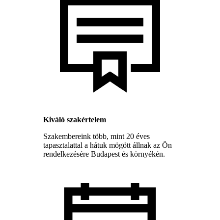
Kiváló szakértelem
Szakembereink több, mint 20 éves
tapasztalattal a hátuk mögött állnak az Ön
rendelkezésére Budapest és környékén.