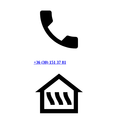
+36 (30) 151 37 81