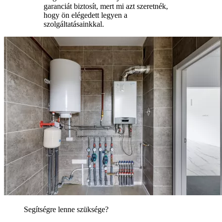
garanciát biztosít, mert mi azt szeretnék,
hogy ön elégedett legyen a
szolgáltatásainkkal.
Segítségre lenne szüksége?