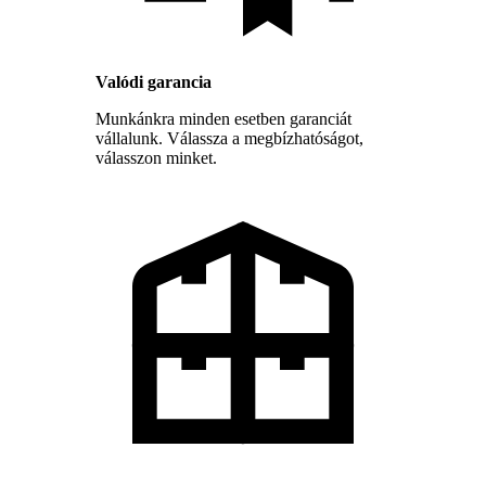
Valódi garancia
Munkánkra minden esetben garanciát
vállalunk. Válassza a megbízhatóságot,
válasszon minket.