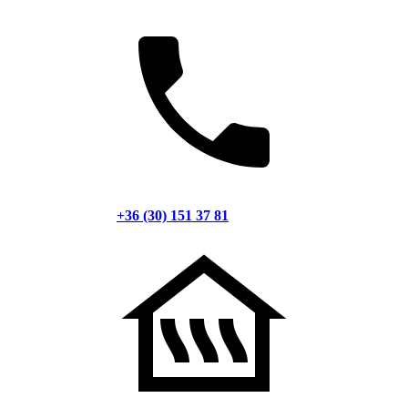
+36 (30) 151 37 81