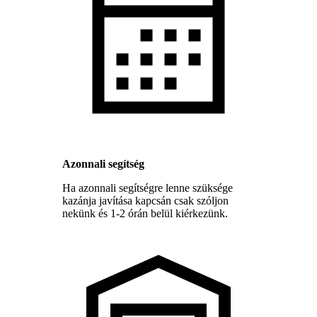
Azonnali segítség
Ha azonnali segítségre lenne szüksége
kazánja javítása kapcsán csak szóljon
nekünk és 1-2 órán belül kiérkezünk.