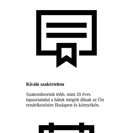
Kiváló szakértelem
Szakembereink több, mint 20 éves
tapasztalattal a hátuk mögött állnak az Ön
rendelkezésére Budapest és környékén.