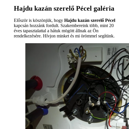
Hajdu kazán szerelő Pécel galéria
Először is köszönjük, hogy
Hajdu kazán szerelő Pécel
kapcsán hozzánk fordult. Szakembereink több, mint 20
éves tapasztalattal a hátuk mögött állnak az Ön
rendelkezésére. Hívjon minket és mi örömmel segítünk.