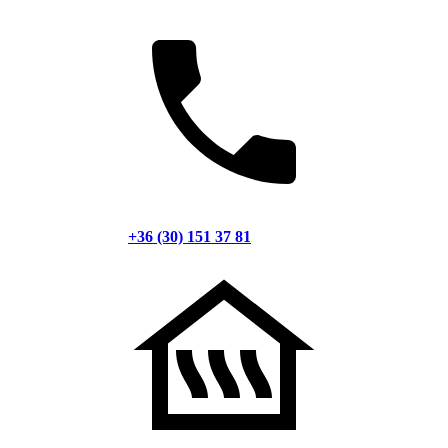
+36 (30) 151 37 81