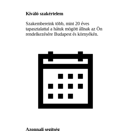
Kiváló szakértelem
Szakembereink több, mint 20 éves
tapasztalattal a hátuk mögött állnak az Ön
rendelkezésére Budapest és környékén.
Azonnali segítség