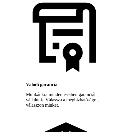
Valódi garancia
Munkánkra minden esetben garanciát
vállalunk. Válassza a megbízhatóságot,
válasszon minket.