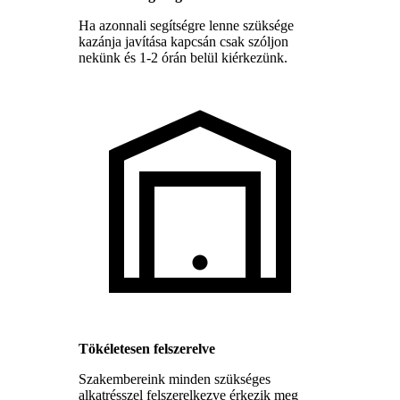
Ha azonnali segítségre lenne szüksége
kazánja javítása kapcsán csak szóljon
nekünk és 1-2 órán belül kiérkezünk.
Tökéletesen felszerelve
Szakembereink minden szükséges
alkatrésszel felszerelkezve érkezik meg