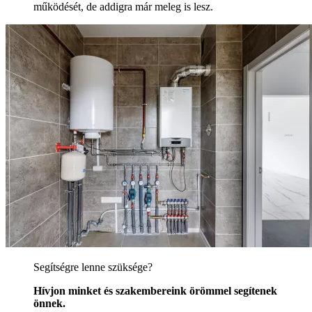
működését, de addigra már meleg is lesz.
Segítségre lenne szüksége?
Hívjon minket és szakembereink örömmel segítenek
önnek.