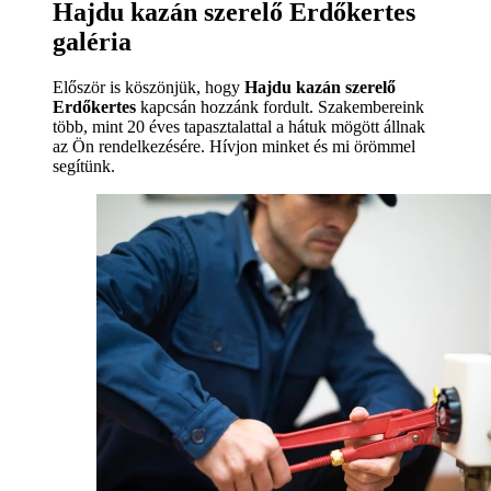
Hajdu kazán szerelő Erdőkertes
galéria
Először is köszönjük, hogy
Hajdu kazán szerelő
Erdőkertes
kapcsán hozzánk fordult. Szakembereink
több, mint 20 éves tapasztalattal a hátuk mögött állnak
az Ön rendelkezésére. Hívjon minket és mi örömmel
segítünk.