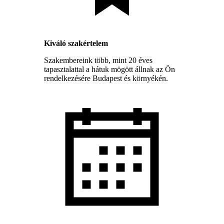
Kiváló szakértelem
Szakembereink több, mint 20 éves
tapasztalattal a hátuk mögött állnak az Ön
rendelkezésére Budapest és környékén.