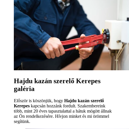
Hajdu kazán szerelő Kerepes
galéria
Először is köszönjük, hogy
Hajdu kazán szerelő
Kerepes
kapcsán hozzánk fordult. Szakembereink
több, mint 20 éves tapasztalattal a hátuk mögött állnak
az Ön rendelkezésére. Hívjon minket és mi örömmel
segítünk.