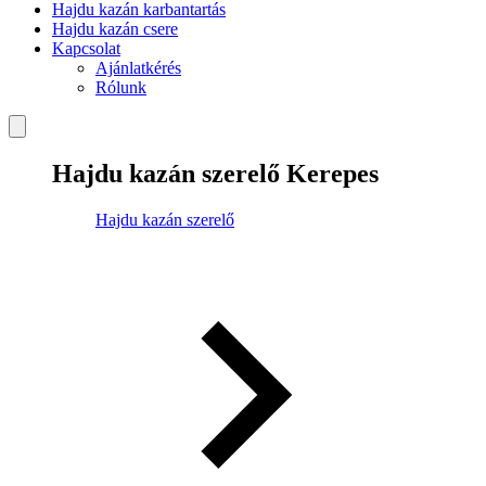
Hajdu kazán karbantartás
Hajdu kazán csere
Kapcsolat
Ajánlatkérés
Rólunk
Hajdu kazán szerelő Kerepes
Hajdu kazán szerelő