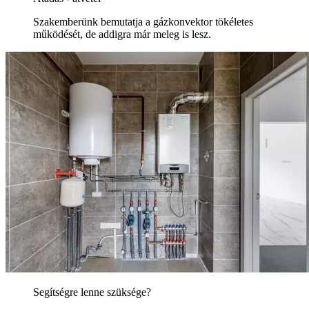
Szakemberünk bemutatja a gázkonvektor tökéletes
működését, de addigra már meleg is lesz.
Segítségre lenne szüksége?