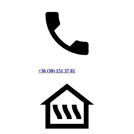
+36 (30) 151 37 81