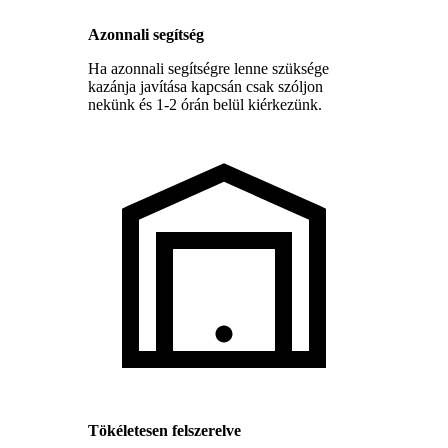
Azonnali segítség
Ha azonnali segítségre lenne szüksége
kazánja javítása kapcsán csak szóljon
nekünk és 1-2 órán belül kiérkezünk.
Tökéletesen felszerelve