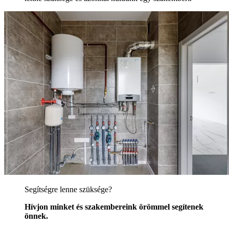
Segítségre lenne szüksége?
Hívjon minket és szakembereink örömmel segítenek
önnek.