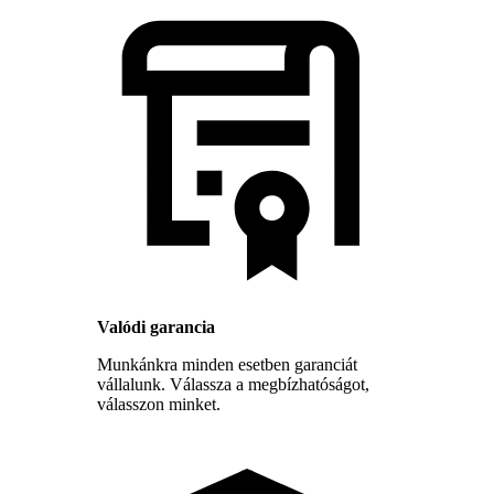
Valódi garancia
Munkánkra minden esetben garanciát
vállalunk. Válassza a megbízhatóságot,
válasszon minket.