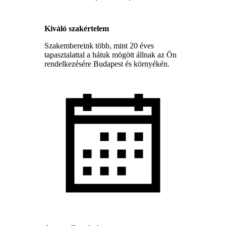
Kiváló szakértelem
Szakembereink több, mint 20 éves
tapasztalattal a hátuk mögött állnak az Ön
rendelkezésére Budapest és környékén.