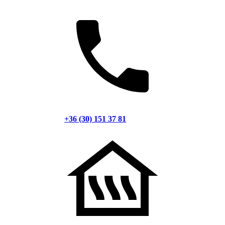
+36 (30) 151 37 81