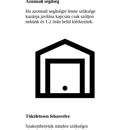
Azonnali segítség
Ha azonnali segítségre lenne szüksége
kazánja javítása kapcsán csak szóljon
nekünk és 1-2 órán belül kiérkezünk.
Tökéletesen felszerelve
Szakembereink minden szükséges