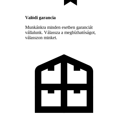
Valódi garancia
Munkánkra minden esetben garanciát
vállalunk. Válassza a megbízhatóságot,
válasszon minket.