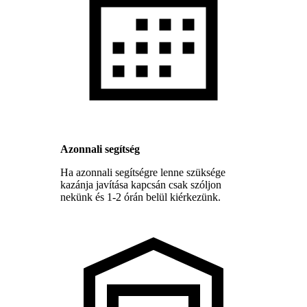
Azonnali segítség
Ha azonnali segítségre lenne szüksége
kazánja javítása kapcsán csak szóljon
nekünk és 1-2 órán belül kiérkezünk.