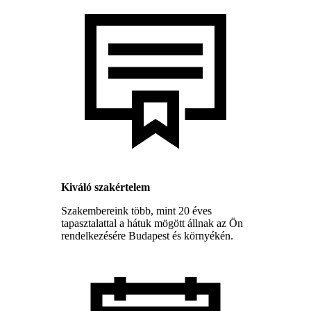
Kiváló szakértelem
Szakembereink több, mint 20 éves
tapasztalattal a hátuk mögött állnak az Ön
rendelkezésére Budapest és környékén.