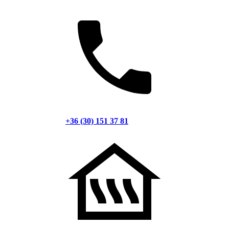
+36 (30) 151 37 81