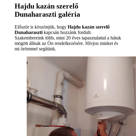
Hajdu kazán szerelő
Dunaharaszti galéria
Először is köszönjük, hogy
Hajdu kazán szerelő
Dunaharaszti
kapcsán hozzánk fordult.
Szakembereink több, mint 20 éves tapasztalattal a hátuk
mögött állnak az Ön rendelkezésére. Hívjon minket és
mi örömmel segítünk.